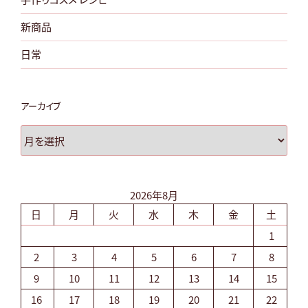
新商品
日常
アーカイブ
ア
ー
カ
イ
2026年8月
ブ
日
月
火
水
木
金
土
1
2
3
4
5
6
7
8
9
10
11
12
13
14
15
16
17
18
19
20
21
22