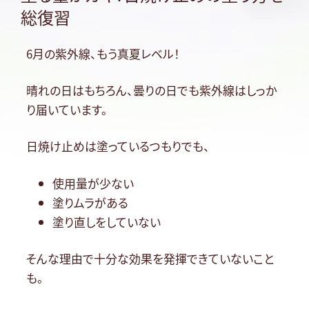
総復習
6月の紫外線、もう真夏レベル！
晴れの日はもちろん、曇りの日でも紫外線はしっか
り届いています。
日焼け止めは塗っているつもりでも、
使用量が少ない
塗りムラがある
塗り直しをしていない
そんな理由で十分な効果を発揮できていないこと
も。