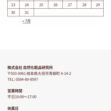
23
24
25
26
27
28
29
30
31
« 7月
株式会社 自然化粧品研究所
〒503-0961 岐阜県大垣市青柳町 4-14-2
TEL: 0584-89-8597
営業時間
平日10:00～17:00
休業日