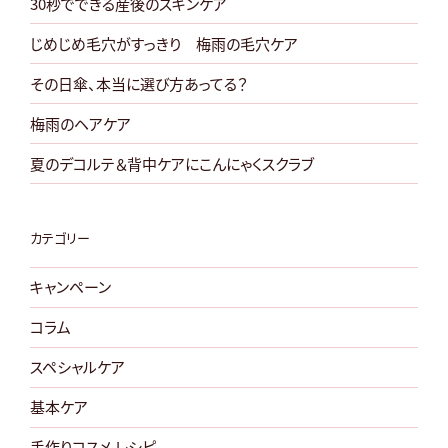
30秒でできる産後のスキンケア
じめじめ毛穴がすっきり 梅雨の毛穴ケア
その日傘、本当に選び方あってる？
梅雨のヘアケア
夏のデコルテ＆背中ケアにこんにゃくスクラブ
カテゴリー
キャンペーン
コラム
スペシャルケア
基本ケア
手作りコスメ レシピ