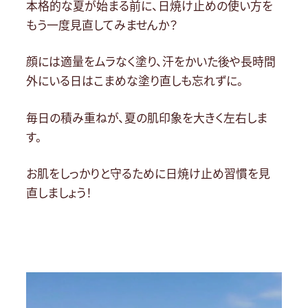
本格的な夏が始まる前に、日焼け止めの使い方を
もう一度見直してみませんか？
顔には適量をムラなく塗り、汗をかいた後や長時間
外にいる日はこまめな塗り直しも忘れずに。
毎日の積み重ねが、夏の肌印象を大きく左右しま
す。
お肌をしっかりと守るために日焼け止め習慣を見
直しましょう！