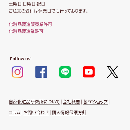
土曜日 日曜日 祝日
ご注文の受付は休業日でも行っております。
化粧品製造販売業許可
化粧品製造業許可
Follow us!
自然化粧品研究所について
|
会社概要
|
各ECショップ
|
コラム
|
お問い合わせ
|
個人情報保護方針