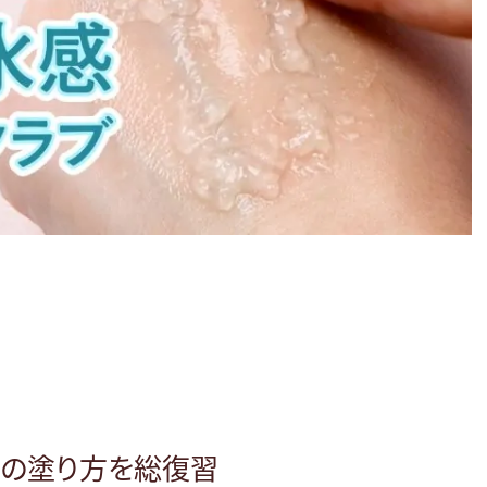
めの塗り方を総復習