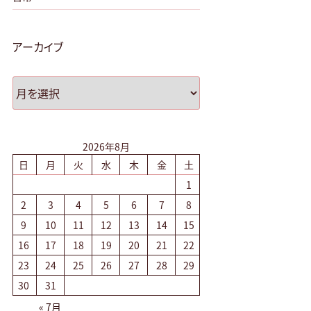
アーカイブ
ア
ー
カ
イ
ブ
2026年8月
日
月
火
水
木
金
土
1
2
3
4
5
6
7
8
9
10
11
12
13
14
15
16
17
18
19
20
21
22
23
24
25
26
27
28
29
30
31
« 7月