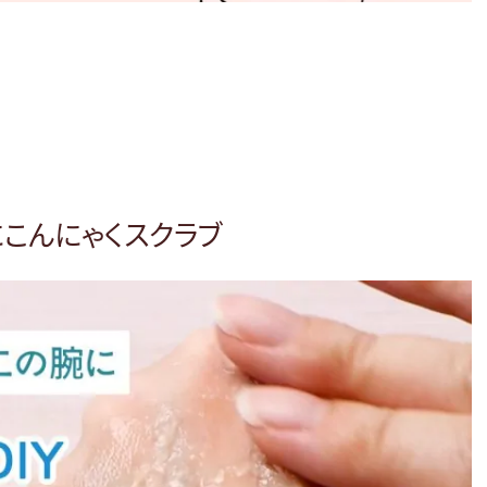
こんにゃくスクラブ