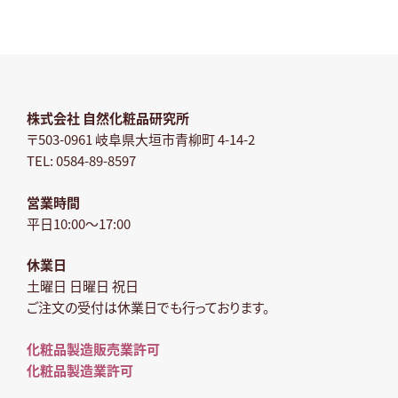
株式会社 自然化粧品研究所
〒503-0961 岐阜県大垣市青柳町 4-14-2
TEL: 0584-89-8597
営業時間
平日10:00～17:00
休業日
土曜日 日曜日 祝日
ご注文の受付は休業日でも行っております。
化粧品製造販売業許可
化粧品製造業許可