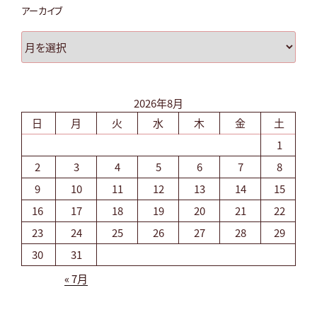
アーカイブ
ア
ー
カ
イ
2026年8月
ブ
日
月
火
水
木
金
土
1
2
3
4
5
6
7
8
9
10
11
12
13
14
15
16
17
18
19
20
21
22
23
24
25
26
27
28
29
30
31
« 7月