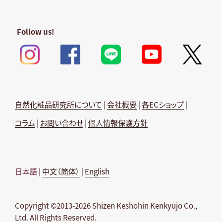
Follow us!
自然化粧品研究所について
|
会社概要
|
各ECショップ
|
コラム
|
お問い合わせ
|
個人情報保護方針
日本語
|
中文（简体）
|
English
Copyright ©2013-2026 Shizen Keshohin Kenkyujo Co.,
Ltd. All Rights Reserved.