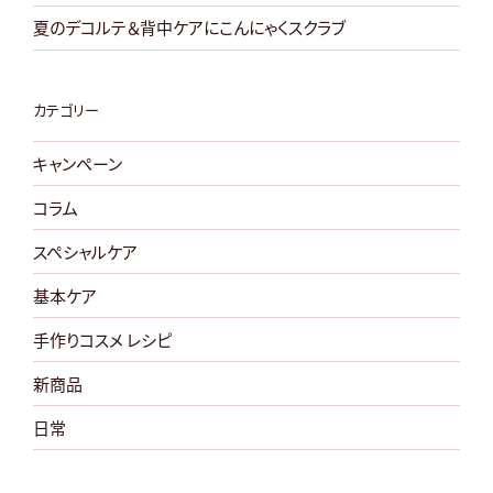
の
夏のデコルテ＆背中ケアにこんにゃくスクラブ
カテゴリー
キャンペーン
コラム
スペシャルケア
基本ケア
手作りコスメ レシピ
新商品
日常