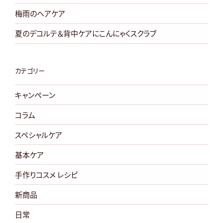
梅雨のヘアケア
夏のデコルテ＆背中ケアにこんにゃくスクラブ
カテゴリー
キャンペーン
コラム
スペシャルケア
基本ケア
手作りコスメ レシピ
新商品
日常