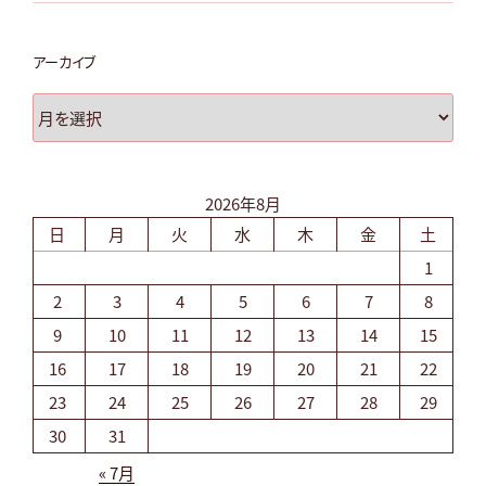
アーカイブ
ア
ー
カ
イ
2026年8月
ブ
日
月
火
水
木
金
土
1
2
3
4
5
6
7
8
9
10
11
12
13
14
15
16
17
18
19
20
21
22
23
24
25
26
27
28
29
30
31
« 7月