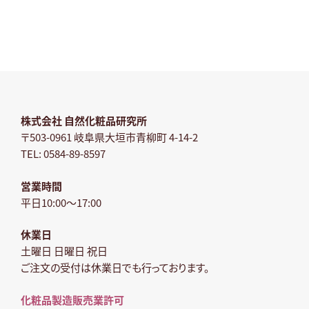
株式会社 自然化粧品研究所
〒503-0961 岐阜県大垣市青柳町 4-14-2
TEL: 0584-89-8597
営業時間
平日10:00～17:00
休業日
土曜日 日曜日 祝日
ご注文の受付は休業日でも行っております。
化粧品製造販売業許可