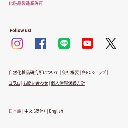
化粧品製造業許可
Follow us!
自然化粧品研究所について
|
会社概要
|
各ECショップ
|
コラム
|
お問い合わせ
|
個人情報保護方針
日本語
|
中文（简体）
|
English