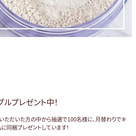
プルプレゼント中！
いただいた方の中から抽選で100名様に、月替わりでキ
に同梱プレゼントしています！