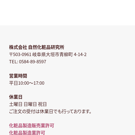
株式会社 自然化粧品研究所
〒503-0961 岐阜県大垣市青柳町 4-14-2
TEL: 0584-89-8597
営業時間
平日10:00～17:00
休業日
土曜日 日曜日 祝日
ご注文の受付は休業日でも行っております。
化粧品製造販売業許可
化粧品製造業許可