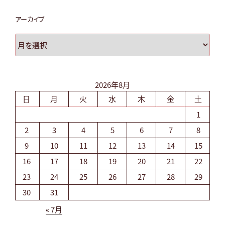
アーカイブ
ア
ー
カ
イ
2026年8月
ブ
日
月
火
水
木
金
土
1
2
3
4
5
6
7
8
9
10
11
12
13
14
15
16
17
18
19
20
21
22
23
24
25
26
27
28
29
30
31
« 7月