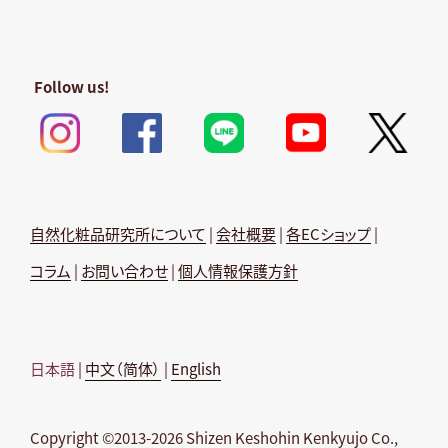
Follow us!
自然化粧品研究所について
|
会社概要
|
各ECショップ
|
コラム
|
お問い合わせ
|
個人情報保護方針
日本語
|
中文（简体）
|
English
Copyright ©2013-2026 Shizen Keshohin Kenkyujo Co.,