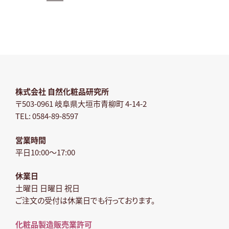
株式会社 自然化粧品研究所
〒503-0961 岐阜県大垣市青柳町 4-14-2
TEL: 0584-89-8597
営業時間
平日10:00～17:00
休業日
土曜日 日曜日 祝日
ご注文の受付は休業日でも行っております。
化粧品製造販売業許可