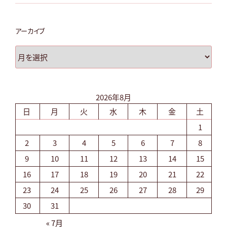
アーカイブ
ア
ー
カ
イ
2026年8月
ブ
日
月
火
水
木
金
土
1
2
3
4
5
6
7
8
9
10
11
12
13
14
15
16
17
18
19
20
21
22
23
24
25
26
27
28
29
30
31
« 7月