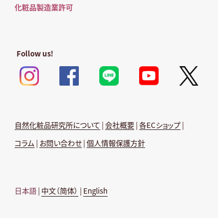
化粧品製造業許可
Follow us!
自然化粧品研究所について
|
会社概要
|
各ECショップ
|
コラム
|
お問い合わせ
|
個人情報保護方針
日本語
|
中文（简体）
|
English