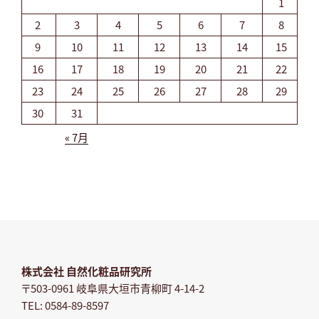
1
2
3
4
5
6
7
8
9
10
11
12
13
14
15
16
17
18
19
20
21
22
23
24
25
26
27
28
29
30
31
« 7月
株式会社 自然化粧品研究所
〒503-0961 岐阜県大垣市青柳町 4-14-2
TEL: 0584-89-8597