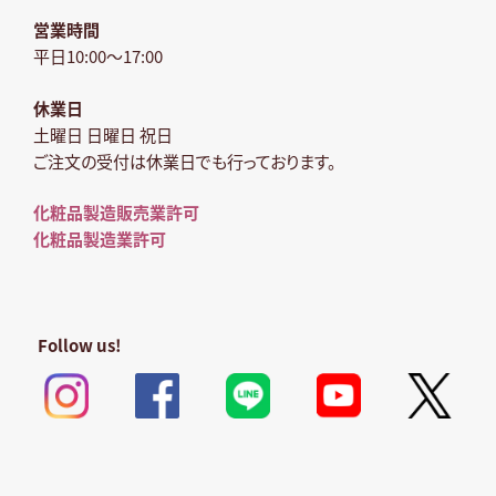
営業時間
平日10:00～17:00
休業日
土曜日 日曜日 祝日
ご注文の受付は休業日でも行っております。
化粧品製造販売業許可
化粧品製造業許可
Follow us!