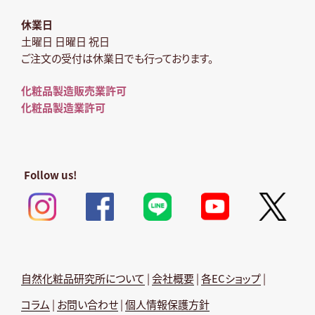
休業日
土曜日 日曜日 祝日
ご注文の受付は休業日でも行っております。
化粧品製造販売業許可
化粧品製造業許可
Follow us!
自然化粧品研究所について
|
会社概要
|
各ECショップ
|
コラム
|
お問い合わせ
|
個人情報保護方針