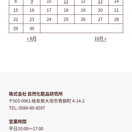
8
9
10
11
12
13
14
15
16
17
18
19
20
21
22
23
24
25
26
27
28
29
30
« 6月
10月 »
株式会社 自然化粧品研究所
〒503-0961 岐阜県大垣市青柳町 4-14-2
TEL: 0584-89-8597
営業時間
平日10:00～17:00