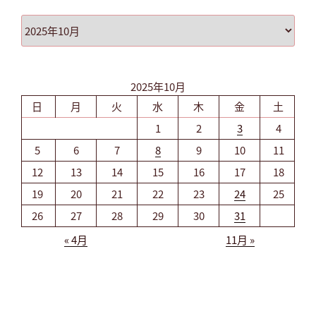
ア
ー
カ
イ
2025年10月
ブ
日
月
火
水
木
金
土
1
2
3
4
5
6
7
8
9
10
11
12
13
14
15
16
17
18
19
20
21
22
23
24
25
26
27
28
29
30
31
« 4月
11月 »