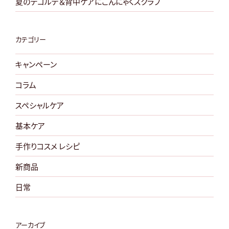
夏のデコルテ＆背中ケアにこんにゃくスクラブ
る！”
の
カテゴリー
キャンペーン
コラム
スペシャルケア
基本ケア
手作りコスメ レシピ
新商品
日常
アーカイブ