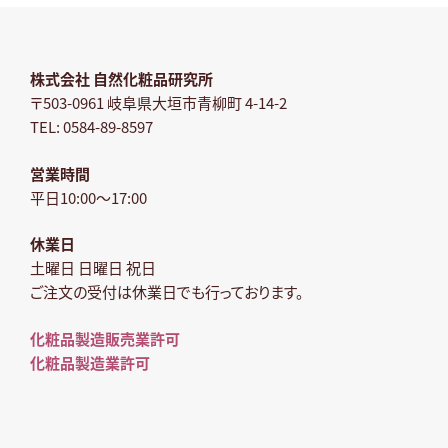
株式会社 自然化粧品研究所
〒503-0961 岐阜県大垣市青柳町 4-14-2
TEL: 0584-89-8597
営業時間
平日10:00～17:00
休業日
土曜日 日曜日 祝日
ご注文の受付は休業日でも行っております。
化粧品製造販売業許可
化粧品製造業許可