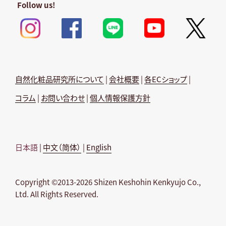
Follow us!
自然化粧品研究所について
|
会社概要
|
各ECショップ
|
コラム
|
お問い合わせ
|
個人情報保護方針
日本語
|
中文（简体）
|
English
Copyright ©2013-2026 Shizen Keshohin Kenkyujo Co.,
Ltd. All Rights Reserved.